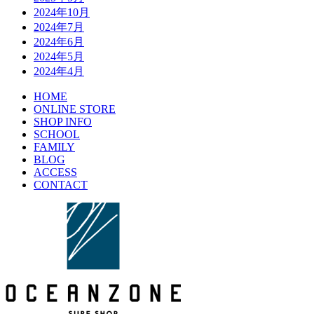
2024年10月
2024年7月
2024年6月
2024年5月
2024年4月
HOME
ONLINE STORE
SHOP INFO
SCHOOL
FAMILY
BLOG
ACCESS
CONTACT