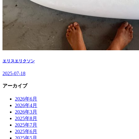
エリスエリクソン
2025-07-18
アーカイブ
2026年6月
2026年4月
2026年3月
2025年8月
2025年7月
2025年6月
2025年5月