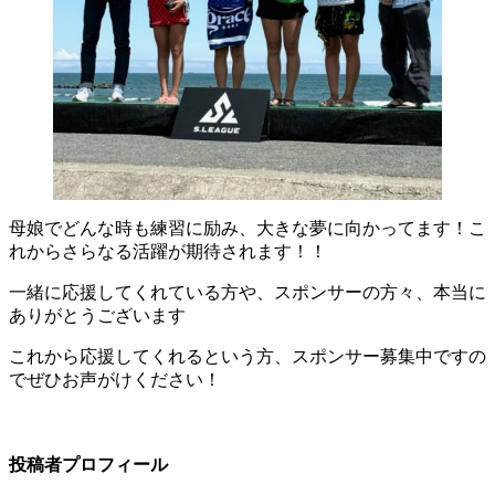
母娘でどんな時も練習に励み、大きな夢に向かってます！こ
れからさらなる活躍が期待されます！！
一緒に応援してくれている方や、スポンサーの方々、本当に
ありがとうございます
これから応援してくれるという方、スポンサー募集中ですの
でぜひお声がけください！
投稿者プロフィール