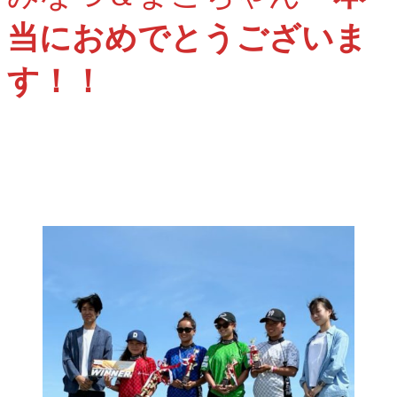
当におめでとうございま
す！！