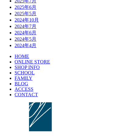
2025年7月
2025年6月
2025年5月
2024年10月
2024年7月
2024年6月
2024年5月
2024年4月
HOME
ONLINE STORE
SHOP INFO
SCHOOL
FAMILY
BLOG
ACCESS
CONTACT