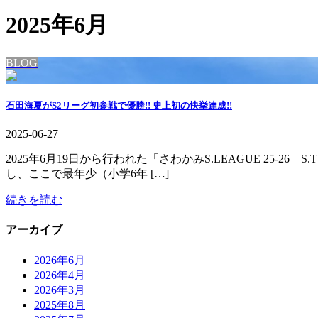
2025年6月
BLOG
石田海夏がS2リーグ初参戦で優勝!! 史上初の快挙達成!!
2025-06-27
2025年6月19日から行われた「さわかみS.LEAGUE 25
し、ここで最年少（小学6年 […]
続きを読む
アーカイブ
2026年6月
2026年4月
2026年3月
2025年8月