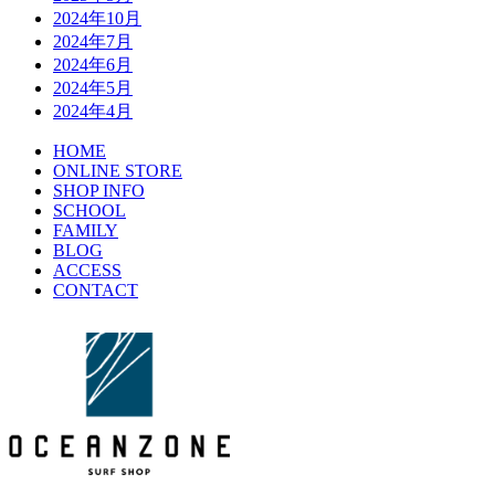
2024年10月
2024年7月
2024年6月
2024年5月
2024年4月
HOME
ONLINE STORE
SHOP INFO
SCHOOL
FAMILY
BLOG
ACCESS
CONTACT