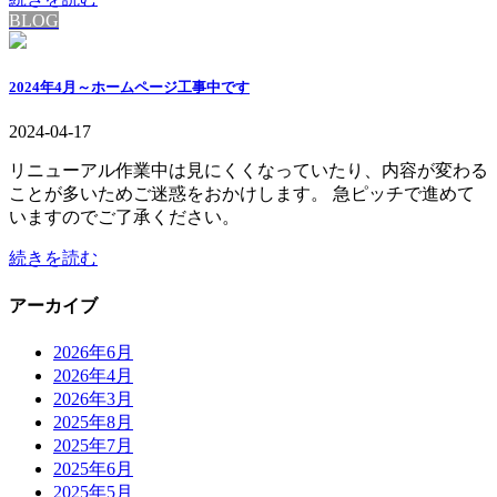
BLOG
2024年4月～ホームページ工事中です
2024-04-17
リニューアル作業中は見にくくなっていたり、内容が変わる
ことが多いためご迷惑をおかけします。 急ピッチで進めて
いますのでご了承ください。
続きを読む
アーカイブ
2026年6月
2026年4月
2026年3月
2025年8月
2025年7月
2025年6月
2025年5月