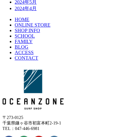
2024年5月
2024年4月
HOME
ONLINE STORE
SHOP INFO
SCHOOL
FAMILY
BLOG
ACCESS
CONTACT
〒273-0125
千葉県鎌ヶ谷市初富本町2-19-1
TEL：047-446-6981