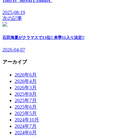
THIS IS "MINATU ISHIDA"
2025-08-19
次の記事
石田海夏がクラマスで13位!! 来季S1入り決定!!
2026-04-07
アーカイブ
2026年6月
2026年4月
2026年3月
2025年8月
2025年7月
2025年6月
2025年5月
2024年10月
2024年7月
2024年6月