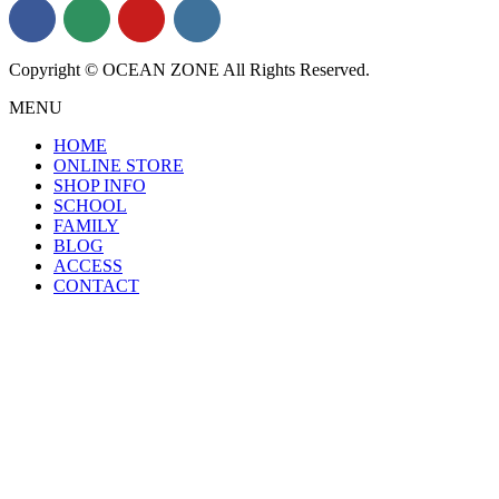
Copyright © OCEAN ZONE All Rights Reserved.
MENU
HOME
ONLINE STORE
SHOP INFO
SCHOOL
FAMILY
BLOG
ACCESS
CONTACT