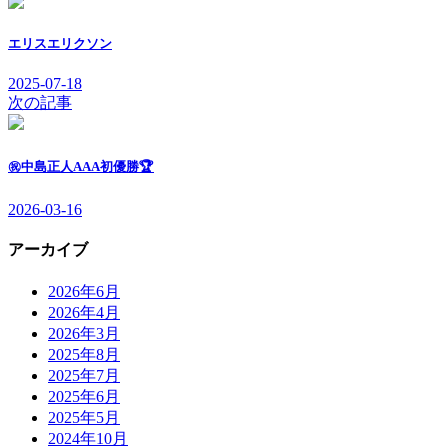
エリスエリクソン
2025-07-18
次の記事
㊗️中島正人AAA初優勝🏆
2026-03-16
アーカイブ
2026年6月
2026年4月
2026年3月
2025年8月
2025年7月
2025年6月
2025年5月
2024年10月