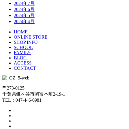
2024年7月
2024年6月
2024年5月
2024年4月
HOME
ONLINE STORE
SHOP INFO
SCHOOL
FAMILY
BLOG
ACCESS
CONTACT
〒273-0125
千葉県鎌ヶ谷市初富本町2-19-1
TEL：047-446-6981