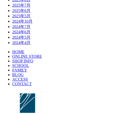
2025年7月
2025年6月
2025年5月
2024年10月
2024年7月
2024年6月
2024年5月
2024年4月
HOME
ONLINE STORE
SHOP INFO
SCHOOL
FAMILY
BLOG
ACCESS
CONTACT