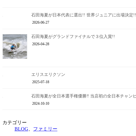
石田海夏が日本代表に選出!! 世界ジュニアに出場決定!
2026-06-27
石田海夏がグランドファイナルで３位入賞!!
2026-04-28
エリスエリクソン
2025-07-18
石田海夏が全日本選手権優勝‼︎ 当店初の全日本チャンピ
2024-10-10
カテゴリー
BLOG
、
ファミリー