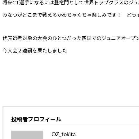
将来CT選手になるには登竜門として世界トップクラスのジ
みなつがどこまで戦えるかめちゃくちゃ楽しみです！ どう
代表選考対象の大会のひとつだった四国でのジュニアオープ
今大会２連覇を果たしました
投稿者プロフィール
OZ_tokita