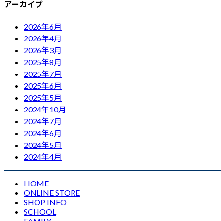
アーカイブ
2026年6月
2026年4月
2026年3月
2025年8月
2025年7月
2025年6月
2025年5月
2024年10月
2024年7月
2024年6月
2024年5月
2024年4月
HOME
ONLINE STORE
SHOP INFO
SCHOOL
FAMILY