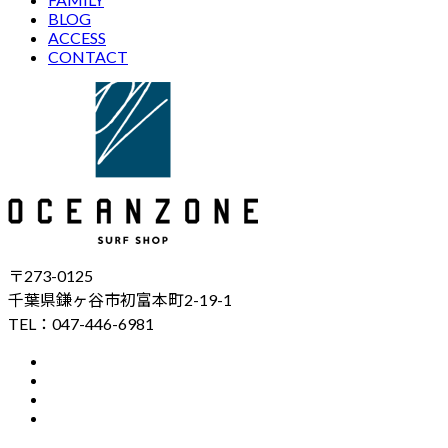
BLOG
ACCESS
CONTACT
〒273-0125
千葉県鎌ヶ谷市初富本町2-19-1
TEL：047-446-6981