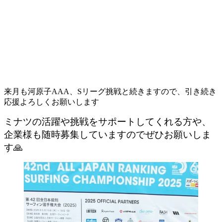
来月も河原子AAA、Sリーグ挑戦と続きますので、引き続き
応援よろしくお願いします
ミナツの活躍や挑戦をサポートしてくれる方や
、
企業様も随時募集していますのでぜひお願いしま
す🙏