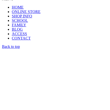
HOME
ONLINE STORE
SHOP INFO
SCHOOL
FAMILY
BLOG
ACCESS
CONTACT
Back to top