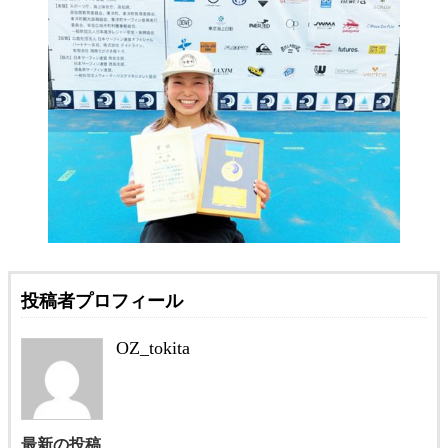
投稿者プロフィール
OZ_tokita
最新の投稿