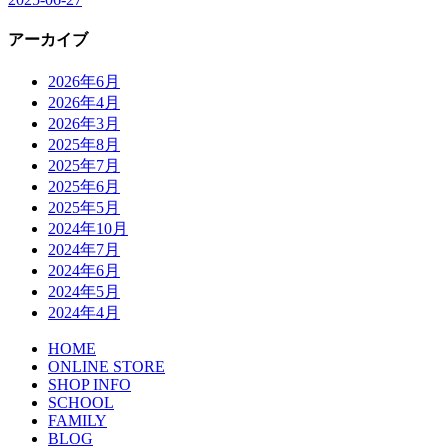
アーカイブ
2026年6月
2026年4月
2026年3月
2025年8月
2025年7月
2025年6月
2025年5月
2024年10月
2024年7月
2024年6月
2024年5月
2024年4月
HOME
ONLINE STORE
SHOP INFO
SCHOOL
FAMILY
BLOG