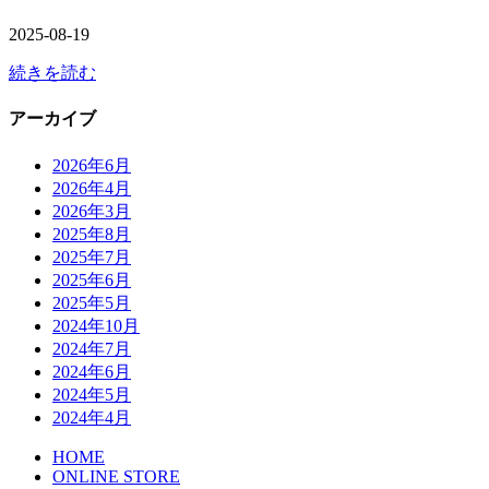
2025-08-19
続きを読む
アーカイブ
2026年6月
2026年4月
2026年3月
2025年8月
2025年7月
2025年6月
2025年5月
2024年10月
2024年7月
2024年6月
2024年5月
2024年4月
HOME
ONLINE STORE