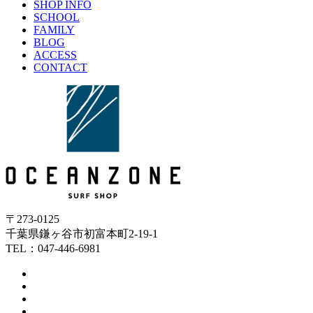
SHOP INFO
SCHOOL
FAMILY
BLOG
ACCESS
CONTACT
〒273-0125
千葉県鎌ヶ谷市初富本町2-19-1
TEL：047-446-6981